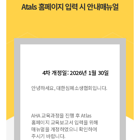
Atals 홈페이지 입력 시 안내매뉴얼
4차 개정일: 2026년 1월 30일
안녕하세요, 대한심폐소생협회입니다.
AHA 교육과정을 진행 후 Atlas
홈페이지 교육보고서 입력을 위해
매뉴얼을 개정하였으니 확인하여
주시기 바랍니다.