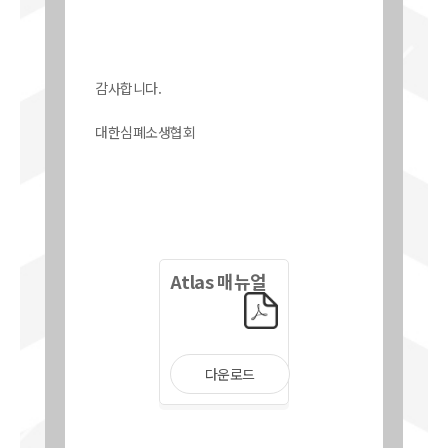
감사합니다.
대한심폐소생협회
Atlas 매뉴얼
다운로드