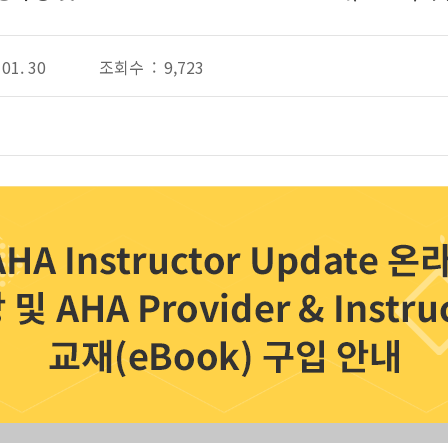
01. 30
조회수 : 9,723