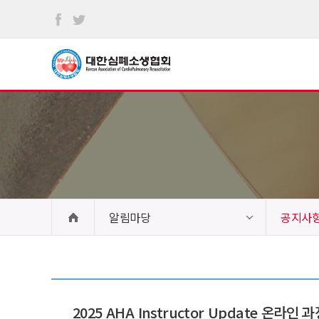
본문
바로가기
알림마당
공지사
2025 AHA Instructor Update 온라인 