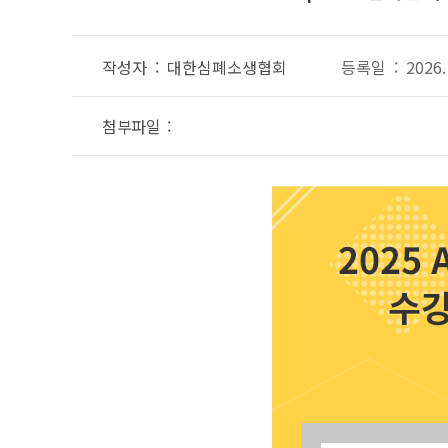
작성자 : 대한심폐소생협회
등록일 : 2026. 
첨부파일 :