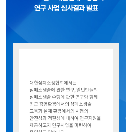
연구 사업 심사결과 발표
대한심폐소생협회에서는
심폐소생술에 관한 연구, 일반인들의
심폐소생술 수행에 관한 연구와 함께
최근 감염환경에서의 심폐소생술
교육과 실제 환경에서의 시행의
안전성과 적절성에 대하여 연구지원을
제공하고자 연구사업을 마련하여
운영하고 있습니다.