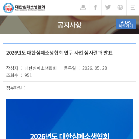
기
ATLAS
공지사항
바로가기
2026년도 대한심폐소생협회 연구 사업 심사결과 발표
작성자 : 대한심폐소생협회
등록일 : 2026. 05. 28
조회수 : 951
첨부파일 :
2026년도 대한심폐소생협회