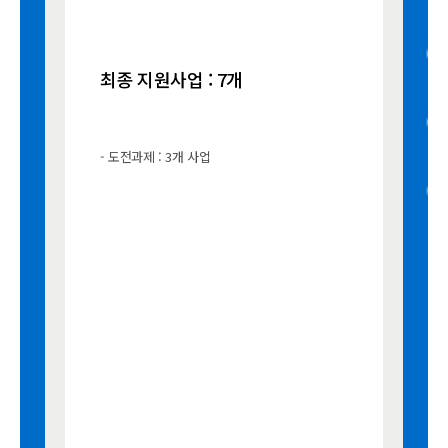
최종 지원사업 : 7개
- 도전과제 : 3개 사업