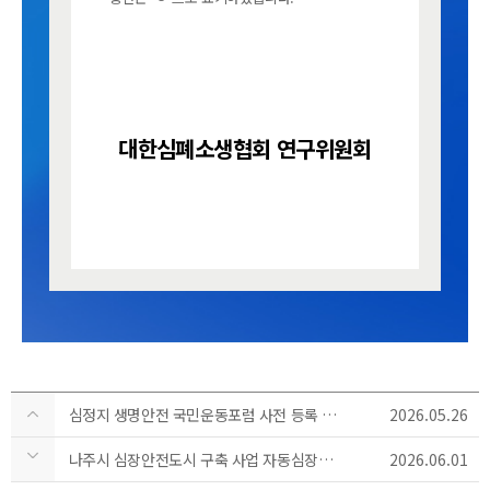
대한심폐소생협회 연구위원회
심정지 생명안전 국민운동포럼 사전 등록 안내
2026.05.26
나주시 심장안전도시 구축 사업 자동심장충격기 입찰 공고
2026.06.01