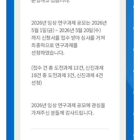
2026년 임상 연구과제 공모는 2026년
5월 1일(금) ~ 2026년 5월 20일(수)
까지 신청서를 접수 받아 심사를 거쳐
최종적으로 연구과제를
선정하였습니다.
(접수 건 총 도전과제 13건, 신진과제
18건 중 도전과제 3건, 신진과제 4건
선정)
2026년 임상 연구과제 공모에 관심을
가져주신 분들께 감사드립니다.