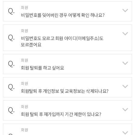
회원
Q.
비밀번호를 잊어버린 경우 어떻게 확인 하나요?
회원
Q.
비밀번호도 모르고 회원 아이디(이메일주소)도
모르겠어요
회원
Q.
회원 탈퇴를 하고 싶어요
회원
Q.
회원탈퇴 후 개인정보 및 교육정보는 삭제되나요?
회원
Q.
회원 탈퇴 후 재가입까지 기간 제한이 있나요?
회원