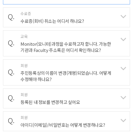
수료증
Q.
수료증(회비) 취소는 어디서 하나요?
교육
Q.
Monitor(모니터)과정을 수료하고자 합니다. 가능한
기관과 Faculty 주소록은 어디서 확인하나요?
회원
Q.
주민등록상의 이름이 변경(개명)되었습니다. 어떻게
수정해야 하나요?
회원
Q.
등록된 내 정보를 변경하고 싶어요
회원
Q.
아이디(이메일)/비밀번호는 어떻게 변경하나요?