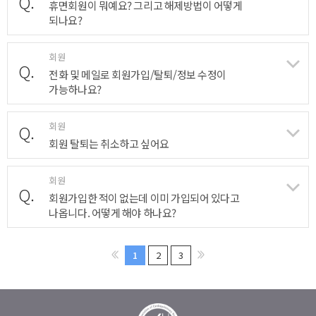
Q.
휴면회원이 뭐예요? 그리고 해제방법이 어떻게
되나요?
회원
Q.
전화 및 메일로 회원가입/탈퇴/정보 수정이
가능하나요?
회원
Q.
회원 탈퇴는 취소하고 싶어요
회원
Q.
회원가입한 적이 없는데 이미 가입되어 있다고
나옵니다. 어떻게 해야 하나요?
1
2
3