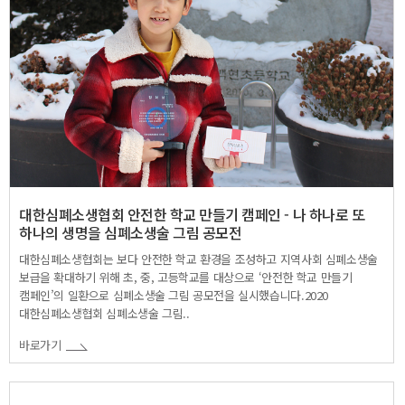
대한심폐소생협회 안전한 학교 만들기 캠페인 - 나 하나로 또
하나의 생명을 심폐소생술 그림 공모전
대한심폐소생협회는 보다 안전한 학교 환경을 조성하고 지역사회 심폐소생술
보급을 확대하기 위해 초, 중, 고등학교를 대상으로 ‘안전한 학교 만들기
캠페인’의 일환으로 심폐소생술 그림 공모전을 실시했습니다.2020
대한심폐소생협회 심폐소생술 그림..
바로가기