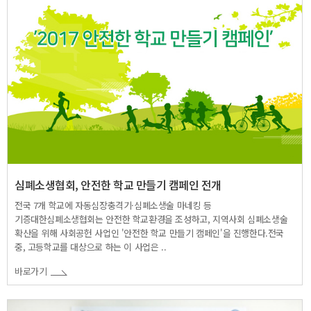
심폐소생협회, 안전한 학교 만들기 캠페인 전개
전국 7개 학교에 자동심장충격기·심폐소생술 마네킹 등
기증대한심폐소생협회는 안전한 학교환경을 조성하고, 지역사회 심폐소생술
확산을 위해 사회공헌 사업인 '안전한 학교 만들기 캠페인'을 진행한다.​전국
중, 고등학교를 대상으로 하는 이 사업은 ..
바로가기