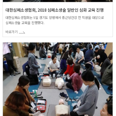
대한심폐소생협회, 2018 심폐소생술 일반인 심화 교육 진행
대한심폐소생협회는 5일 경기도 양평에서 종근당건강 전 직원을 대상으로
심폐소생술 교육을 진행했다.
바로가기