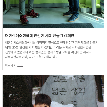
대한심폐소생협회 안전한 사회 만들기 캠페인
대한심폐소생협회에서는 심장정지 발생으로부터 안전한 지역사회를 만들기
위해 '2021 안전한 사회 만들기 캠페인'이라는 주제로 사회공헌사업을
진행하고 있습니다.이번 캠페인은 심폐소생술 교육을 확산하는 취지의
사회공헌사업이며, 지난 11월 12일(금)과..
바로가기