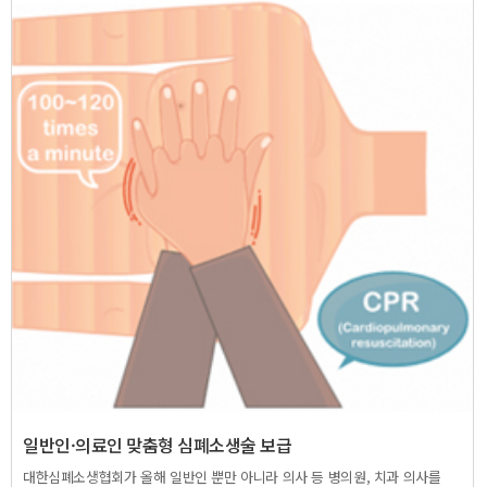
일반인·의료인 맞춤형 심폐소생술 보급
대한심폐소생협회가 올해 일반인 뿐만 아니라 의사 등 병의원, 치과 의사를