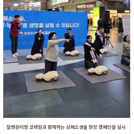
질병관리청 코레일과 함께하는 심폐소생술 현장 캠페인을 실시