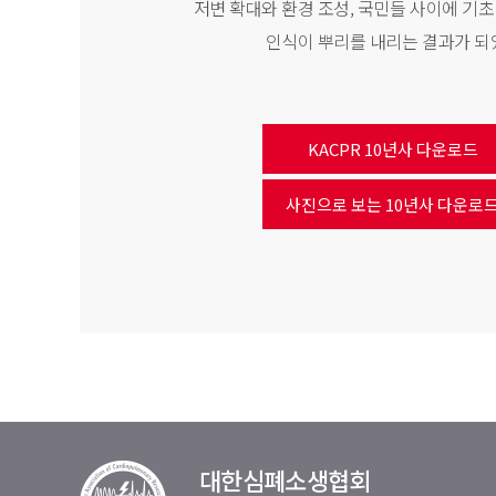
저변 확대와 환경 조성, 국민들 사이에 기
인식이 뿌리를 내리는 결과가 되
KACPR 10년사 다운로드
사진으로 보는 10년사 다운로
대한심폐소생협회