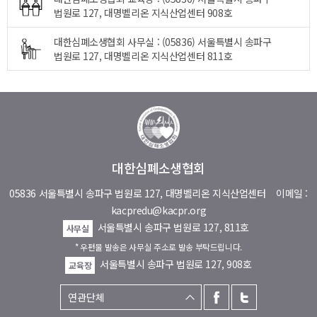
법원로 127, 대명벨리온 지식산업센터 908호
대한심폐소생협회 사무실 : (05836) 서울특별시 송파구
법원로 127, 대명벨리온 지식산업센터 811호
대한심폐소생협회
05836 서울특별시 송파구 법원로 127, 대명벨리온 지식산업센터
이메일 :
kacpredu@kacpr.org
서울특별시 송파구 법원로 127, 811호
사무실
* 우편물 발송은 사무실 주소로 발송 부탁드립니다.
서울특별시 송파구 법원로 127, 908호
교육장