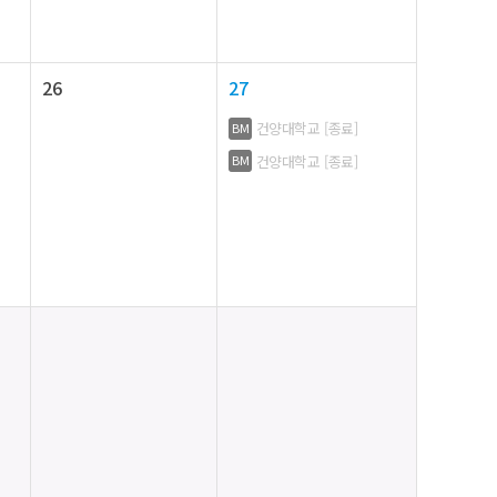
26
27
건양대학교 [종료]
BM
건양대학교 [종료]
BM