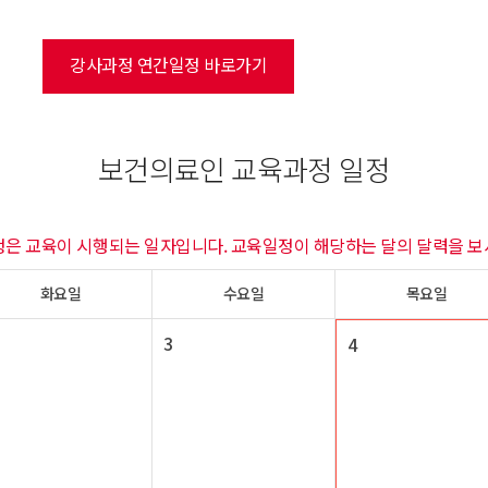
강사과정 연간일정 바로가기
보건의료인 교육과정 일정
정은 교육이 시행되는 일자입니다. 교육일정이 해당하는 달의 달력을 보
화요일
수요일
목요일
3
4