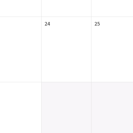
24
25