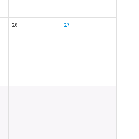
26
27