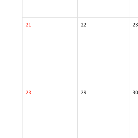
21
22
23
28
29
30