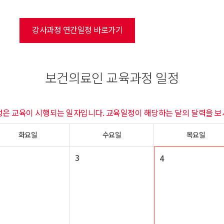
강사과정 연간일정 바로가기
보건의료인 교육과정 일정
정은 교육이 시행되는 일자입니다. 교육일정이 해당하는 달의 달력을 보
화요일
수요일
목요일
3
4