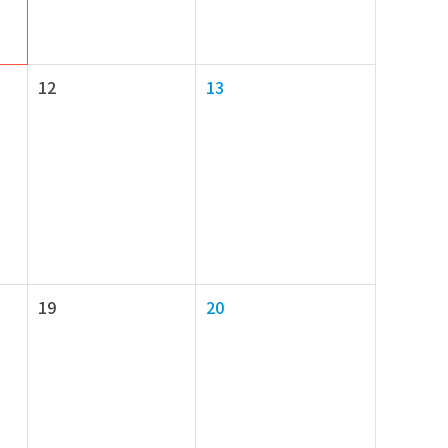
12
13
19
20