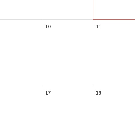
10
11
17
18