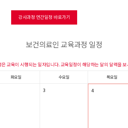
강사과정 연간일정 바로가기
보건의료인 교육과정 일정
정은 교육이 시행되는 일자입니다. 교육일정이 해당하는 달의 달력을 보
화요일
수요일
목요일
3
4