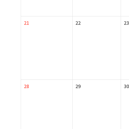
21
22
23
28
29
30