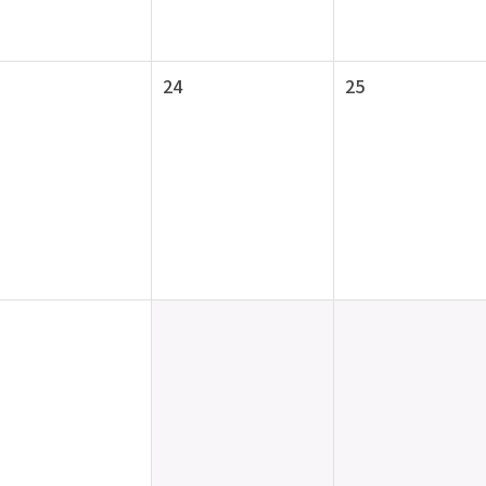
24
25