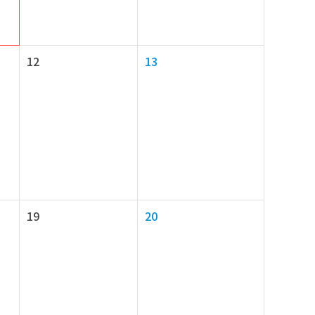
12
13
19
20