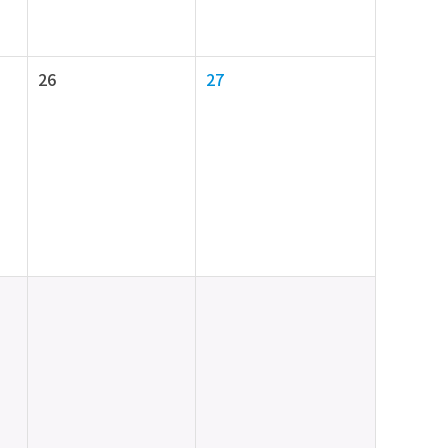
26
27