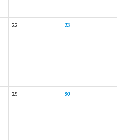
22
23
29
30