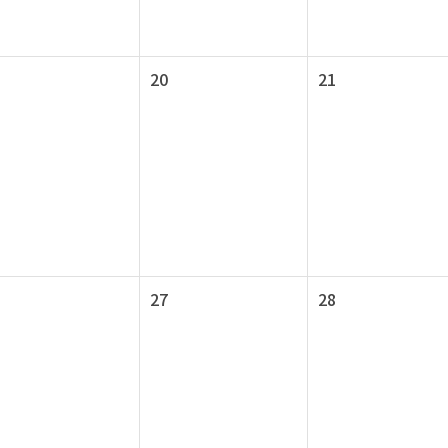
20
21
27
28