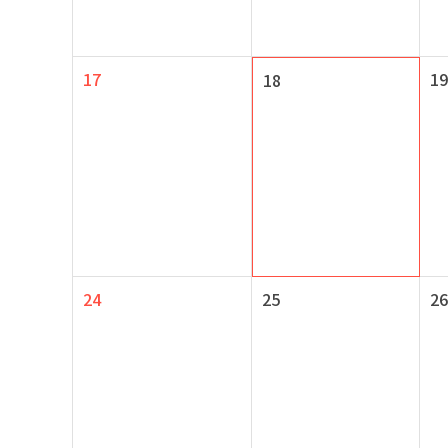
17
19
18
24
25
26