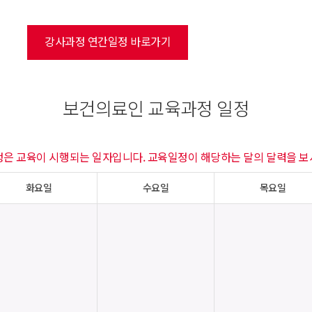
강사과정 연간일정 바로가기
보건의료인 교육과정 일정
정은 교육이 시행되는 일자입니다. 교육일정이 해당하는 달의 달력을 보
화요일
수요일
목요일