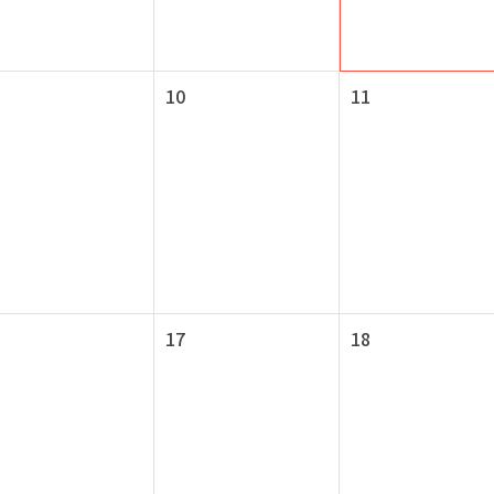
10
11
17
18