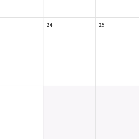
24
25