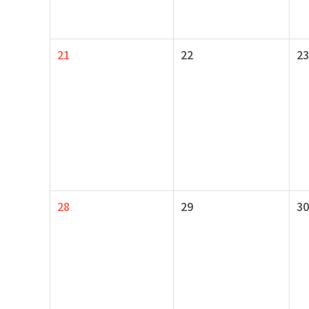
21
22
23
28
29
30