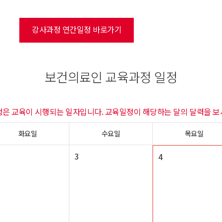
강사과정 연간일정 바로가기
보건의료인 교육과정 일정
정은 교육이 시행되는 일자입니다. 교육일정이 해당하는 달의 달력을 보
화요일
수요일
목요일
3
4