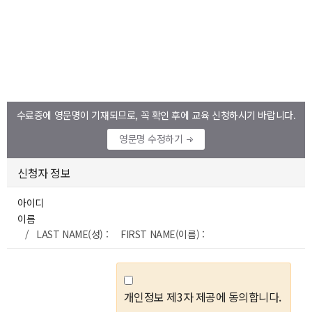
수료증에 영문명이 기재되므로, 꼭 확인 후에 교육 신청하시기 바랍니다.
영문명 수정하기
신청자 정보
아이디
이름
/ LAST NAME(성) : FIRST NAME(이름) :
개인정보 제3자 제공에 동의합니다.