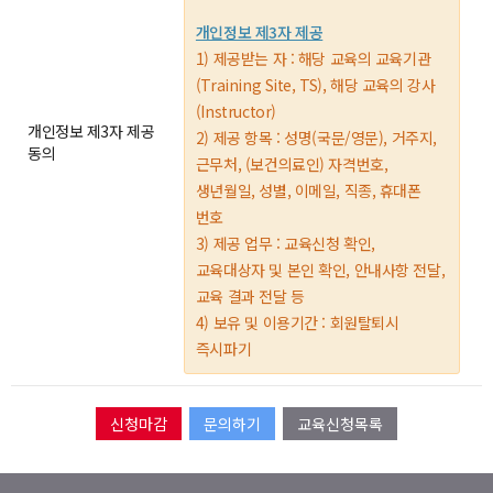
개인정보 제3자 제공
1) 제공받는 자 : 해당 교육의 교육기관
(Training Site, TS), 해당 교육의 강사
(Instructor)
개인정보 제3자 제공
2) 제공 항목 : 성명(국문/영문), 거주지,
동의
근무처, (보건의료인) 자격번호,
생년월일, 성별, 이메일, 직종, 휴대폰
번호
3) 제공 업무 : 교육신청 확인,
교육대상자 및 본인 확인, 안내사항 전달,
교육 결과 전달 등
4) 보유 및 이용기간 : 회원탈퇴시
즉시파기
문의하기
교육신청목록