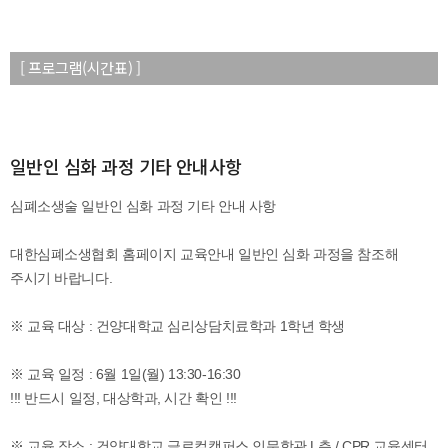
[ 프로그램(시간표) ]
일반인 심화 과정 기타 안내사항