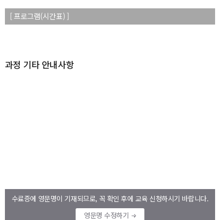
[ 프로그램(시간표) ]
과정 기타 안내사항
수료증에 영문명이 기재되므로, 꼭 확인 후에 교육 신청하시기 바랍니다.
영문명 수정하기