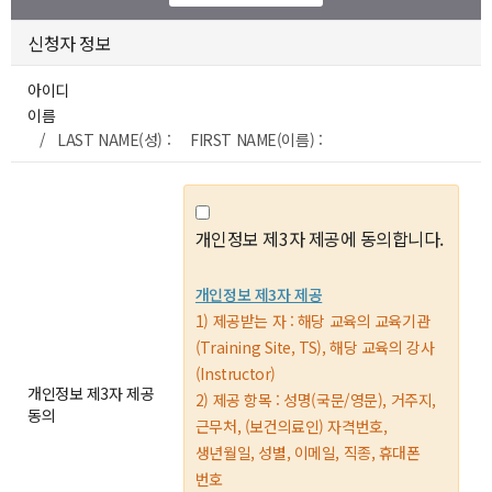
신청자 정보
아이디
이름
/ LAST NAME(성) : FIRST NAME(이름) :
개인정보 제3자 제공에 동의합니다.
개인정보 제3자 제공
1) 제공받는 자 : 해당 교육의 교육기관
(Training Site, TS), 해당 교육의 강사
(Instructor)
개인정보 제3자 제공
2) 제공 항목 : 성명(국문/영문), 거주지,
동의
근무처, (보건의료인) 자격번호,
생년월일, 성별, 이메일, 직종, 휴대폰
번호