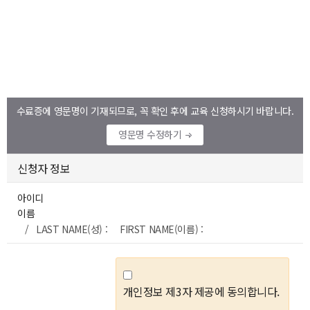
수료증에 영문명이 기재되므로, 꼭 확인 후에 교육 신청하시기 바랍니다.
영문명 수정하기
신청자 정보
아이디
이름
/ LAST NAME(성) : FIRST NAME(이름) :
개인정보 제3자 제공에 동의합니다.