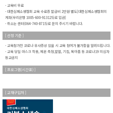
- 교육비 무료
- 대한심폐소생협회 교육 수료증 발급비 2만원 별도[대한심폐소생협회의
계좌(우리은행 1005-600-913125)로 입금]
- 취소는 센터(064-740-8715)로 문의 주시기 바랍니다.
[ 선정 기준 ]
- 교육참가전 코로나 유사증상 있을 시 교육 참여가 불가함을 알려드립니다.
- 교육 당일 마스크 착용, 체온 측정,발열, 기침, 목아픔 등 코로나19 의심자
등교금지
[ 프로그램(시간표) ]
[ 교재구입처 ]