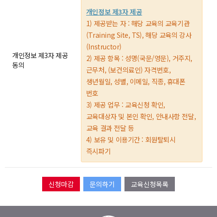
개인정보 제3자 제공
1) 제공받는 자 : 해당 교육의 교육기관
(Training Site, TS), 해당 교육의 강사
(Instructor)
개인정보 제3자 제공
2) 제공 항목 : 성명(국문/영문), 거주지,
동의
근무처, (보건의료인) 자격번호,
생년월일, 성별, 이메일, 직종, 휴대폰
번호
3) 제공 업무 : 교육신청 확인,
교육대상자 및 본인 확인, 안내사항 전달,
교육 결과 전달 등
4) 보유 및 이용기간 : 회원탈퇴시
즉시파기
문의하기
교육신청목록