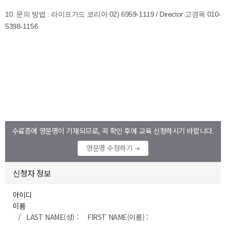
수료증에 영문명이 기재되므로, 꼭 확인 후에 교육 신청하시기 바랍니다.
영문명 수정하기
신청자 정보
아이디
이름
/ LAST NAME(성) : FIRST NAME(이름) :