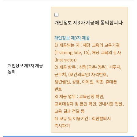
개인정보 제3자 제공에 동의합니다.
개인정보 제3자 제공
1) 제공받는 자 : 해당 교육의 교육기관
(Training Site, TS), 해당 교육의 강사
(Instructor)
개인정보 제3자 제공
2) 제공 항목 : 성명(국문/영문), 거주지,
동의
근무처, (보건의료인) 자격번호,
생년월일, 성별, 이메일, 직종, 휴대폰
번호
3) 제공 업무 : 교육신청 확인,
교육대상자 및 본인 확인, 안내사항 전달,
교육 결과 전달 등
4) 보유 및 이용기간 : 회원탈퇴시
즉시파기