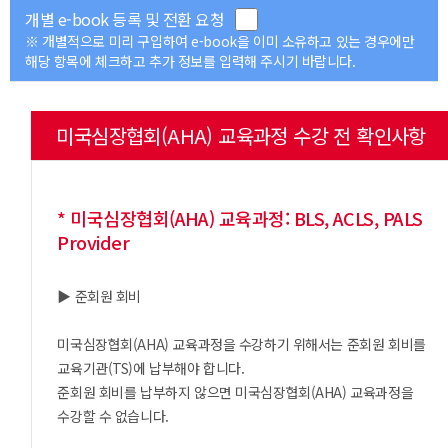
개별 e-book 등록 및 전환 요청
※ 개별적으로 미리 구입하여 e-book을 이미 소유하고 있는 경우에만
해당 항목에 체크하고 추가 정보를 입력해 주시기 바랍니다.
미국심장협회(AHA) 교육과정 수강 전 확인사항
* 미국심장협회(AHA) 교육과정: BLS, ACLS, PALS
Provider
▶ 준회원 회비
미국심장협회(AHA) 교육과정을 수강하기 위해서는 준회원 회비를
교육기관(TS)에 납부해야 합니다.
준회원 회비를 납부하지 않으면 미국심장협회(AHA) 교육과정을
수강할 수 없습니다.