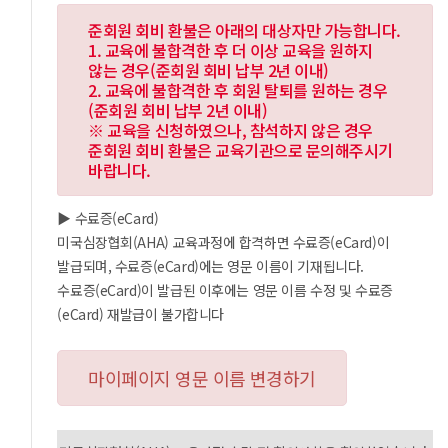
준회원 회비 환불은 아래의 대상자만 가능합니다.
1. 교육에 불합격한 후 더 이상 교육을 원하지
않는 경우(준회원 회비 납부 2년 이내)
2. 교육에 불합격한 후 회원 탈퇴를 원하는 경우
(준회원 회비 납부 2년 이내)
※ 교육을 신청하였으나, 참석하지 않은 경우
준회원 회비 환불은 교육기관으로 문의해주시기
바랍니다.
▶ 수료증(eCard)
미국심장협회(AHA) 교육과정에 합격하면 수료증(eCard)이
발급되며, 수료증(eCard)에는 영문 이름이 기재됩니다.
수료증(eCard)이 발급된 이후에는 영문 이름 수정 및 수료증
(eCard) 재발급이 불가합니다
마이페이지 영문 이름 변경하기