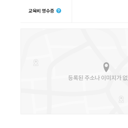
교육비 영수증