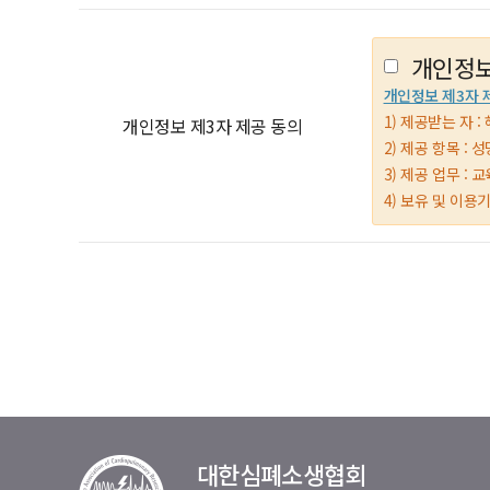
개인정보
개인정보 제3자 
1) 제공받는 자 : 
개인정보 제3자 제공 동의
2) 제공 항목 :
3) 제공 업무 :
4) 보유 및 이용
대한심폐소생협회