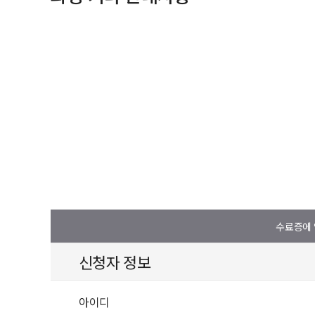
수료증에 
신청자 정보
아이디