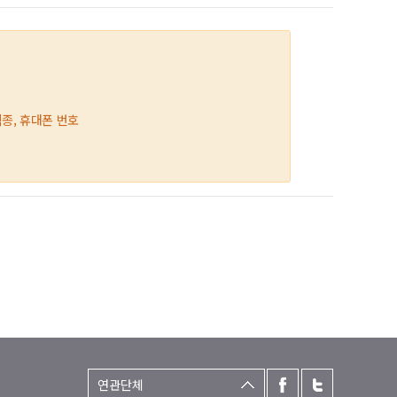
직종, 휴대폰 번호