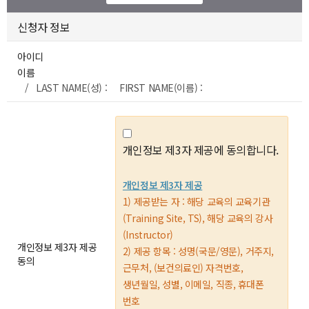
신청자 정보
아이디
이름
/ LAST NAME(성) : FIRST NAME(이름) :
개인정보 제3자 제공에 동의합니다.
개인정보 제3자 제공
1) 제공받는 자 : 해당 교육의 교육기관
(Training Site, TS), 해당 교육의 강사
(Instructor)
개인정보 제3자 제공
2) 제공 항목 : 성명(국문/영문), 거주지,
동의
근무처, (보건의료인) 자격번호,
생년월일, 성별, 이메일, 직종, 휴대폰
번호