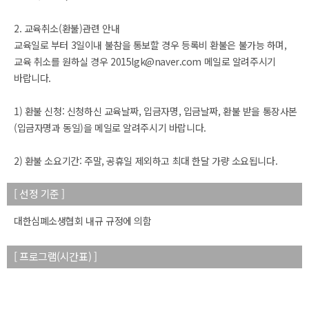
2. 교육취소(환불)관련 안내
교육일로 부터 3일이내 불참을 통보할 경우 등록비 환불은 불가능 하며,
교육 취소를 원하실 경우 2015lgk@naver.com 메일로 알려주시기
바랍니다.
1) 환불 신청: 신청하신 교육날짜, 입금자명, 입금날짜, 환불 받을 통장사본
(입금자명과 동일)을 메일로 알려주시기 바랍니다.
2) 환불 소요기간: 주말, 공휴일 제외하고 최대 한달 가량 소요됩니다.
[ 선정 기준 ]
대한심폐소생협회 내규 규정에 의함
[ 프로그램(시간표) ]