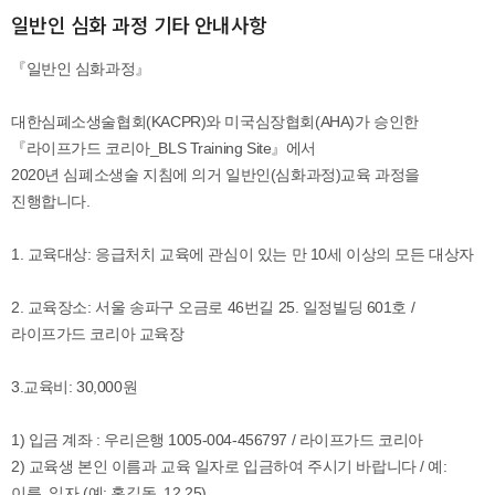
일반인 심화 과정 기타 안내사항