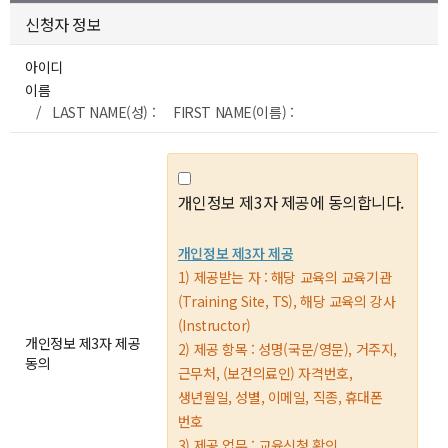
신청자 정보
아이디
이름
/ LAST NAME(성) : FIRST NAME(이름) :
개인정보 제3자 제공에 동의합니다.
개인정보 제3자 제공
1) 제공받는 자 : 해당 교육의 교육기관
(Training Site, TS), 해당 교육의 강사
(Instructor)
개인정보 제3자 제공
2) 제공 항목 : 성명(국문/영문), 거주지,
동의
근무처, (보건의료인) 자격번호,
생년월일, 성별, 이메일, 직종, 휴대폰
번호
3) 제공 업무 : 교육신청 확인,