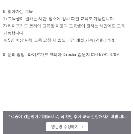
수료증에 영문명이 기재되므로, 꼭 확인 후에 교육 신청하시기 바랍니다.
영문명 수정하기