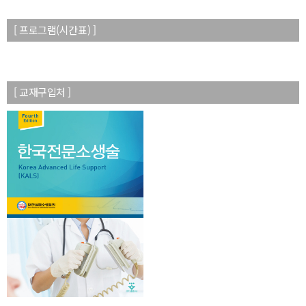
[ 프로그램(시간표) ]
[ 교재구입처 ]