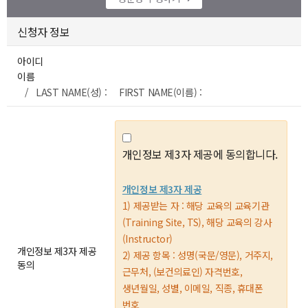
신청자 정보
아이디
이름
/ LAST NAME(성) : FIRST NAME(이름) :
개인정보 제3자 제공에 동의합니다.
개인정보 제3자 제공
1) 제공받는 자 : 해당 교육의 교육기관
(Training Site, TS), 해당 교육의 강사
(Instructor)
개인정보 제3자 제공
2) 제공 항목 : 성명(국문/영문), 거주지,
동의
근무처, (보건의료인) 자격번호,
생년월일, 성별, 이메일, 직종, 휴대폰
번호