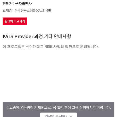
판매처 : 군자출판사
교재명 : 한국전문소생술(KALS) 4판
판매처 바로가기
KALS Provider 과정 기타 안내사항
수료증에 영문명이 기재되므로, 꼭 확인 후에 교육 신청하시기 바랍니다.
영문명 수정하기