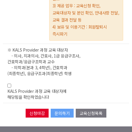
3) 제공 업무 : 교육신청 확인,
교육대상자 및 본인 확인, 안내사항 전달,
교육 결과 전달 등
4) 보유 및 이용기간 : 회원탈퇴시
즉시파기
※ KALS Provider 과정 교육 대상자
- 의사, 치과의사, 간호사, 1급 응급구조사,
간호학과/응급구조학과 교수
- 의학과(본과 3, 4학년), 간호학과
(최종학년), 응급구조과(최종학년) 학생
KALS Provider 과정 교육 대상자에
해당됨을 확인하였습니다
문의하기
교육신청목록