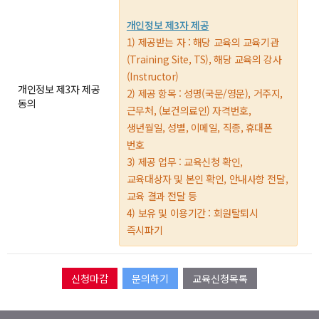
개인정보 제3자 제공
1) 제공받는 자 : 해당 교육의 교육기관
(Training Site, TS), 해당 교육의 강사
(Instructor)
개인정보 제3자 제공
2) 제공 항목 : 성명(국문/영문), 거주지,
동의
근무처, (보건의료인) 자격번호,
생년월일, 성별, 이메일, 직종, 휴대폰
번호
3) 제공 업무 : 교육신청 확인,
교육대상자 및 본인 확인, 안내사항 전달,
교육 결과 전달 등
4) 보유 및 이용기간 : 회원탈퇴시
즉시파기
문의하기
교육신청목록