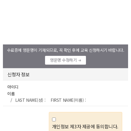
수료증에 영문명이 기재되므로, 꼭 확인 후에 교육 신청하시기 바랍니다.
영문명 수정하기
신청자 정보
아이디
이름
/ LAST NAME(성) : FIRST NAME(이름) :
개인정보 제3자 제공에 동의합니다.