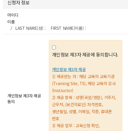
신청자 정보
아이디
이름
/ LAST NAME(성) : FIRST NAME(이름) :
개인정보 제3자 제공에 동의합니다.
개인정보 제3자 제공
1) 제공받는 자 : 해당 교육의 교육기관
(Training Site, TS), 해당 교육의 강사
(Instructor)
개인정보 제3자 제공
2) 제공 항목 : 성명(국문/영문), 거주지,
동의
근무처, (보건의료인) 자격번호,
생년월일, 성별, 이메일, 직종, 휴대폰
번호
3) 제공 업무 : 교육신청 확인,