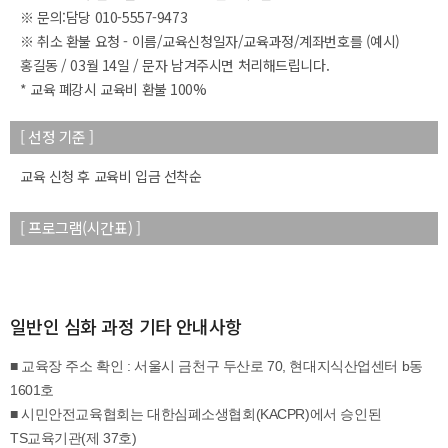
※ 문의:담당 010-5557-9473
※ 취소 환불 요청 - 이름/교육신청일자/교육과정/계좌번호를 (예시)
홍길동 / 03월 14일 / 문자 남겨주시면 처리해드립니다.
* 교육 폐강시 교육비 환불 100%
[ 선정 기준 ]
교육 신청 후 교육비 입금 선착순
[ 프로그램(시간표) ]
일반인 심화 과정 기타 안내사항