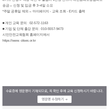
수료증에 영문명이 기재되므로, 꼭 확인 후에 교육 신청하시기 바랍니다.
영문명 수정하기