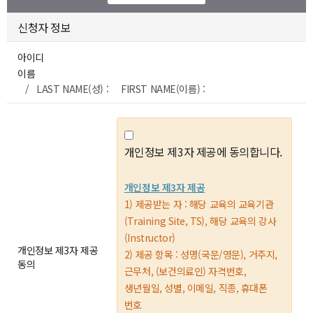
신청자 정보
아이디
이름
/ LAST NAME(성) : FIRST NAME(이름) :
개인정보 제3자 제공에 동의합니다.
개인정보 제3자 제공
1) 제공받는 자 : 해당 교육의 교육기관
(Training Site, TS), 해당 교육의 강사
(Instructor)
개인정보 제3자 제공
2) 제공 항목 : 성명(국문/영문), 거주지,
동의
근무처, (보건의료인) 자격번호,
생년월일, 성별, 이메일, 직종, 휴대폰
번호