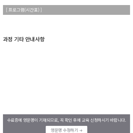
[ 프로그램(시간표) ]
과정 기타 안내사항
수료증에 영문명이 기재되므로, 꼭 확인 후에 교육 신청하시기 바랍니다.
영문명 수정하기