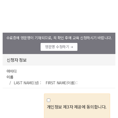
수료증에 영문명이 기재되므로, 꼭 확인 후에 교육 신청하시기 바랍니다.
영문명 수정하기
신청자 정보
아이디
이름
/ LAST NAME(성) : FIRST NAME(이름) :
개인정보 제3자 제공에 동의합니다.