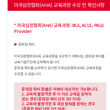
미국심장협회(AHA) 교육과정 수강 전 확인사항
* 미국심장협회(AHA) 교육과정: BLS, ACLS, PALS
Provider
▶ 준회원 회비
미국심장협회(AHA) 교육과정을 수강하기 위해서는 준회원 회비를
교육기관(TS)에 납부해야 합니다.
준회원 회비를 납부하지 않으면 미국심장협회(AHA) 교육과정을
수강할 수 없습니다.
준회원 회비 환불은 아래의 대상자만 가능합니다.
1. 교육에 불합격한 후 더 이상 교육을 원하지
않는 경우(준회원 회비 납부 2년 이내)
2. 교육에 불합격한 후 회원 탈퇴를 원하는 경우
(준회원 회비 납부 2년 이내)