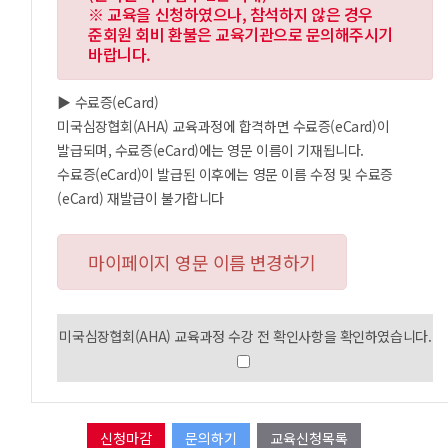
※ 교육을 신청하였으나, 참석하지 않은 경우
준회원 회비 환불은 교육기관으로 문의해주시기
바랍니다.
▶ 수료증(eCard)
미국심장협회(AHA) 교육과정에 합격하면 수료증(eCard)이
발급되며, 수료증(eCard)에는 영문 이름이 기재됩니다.
수료증(eCard)이 발급된 이후에는 영문 이름 수정 및 수료증
(eCard) 재발급이 불가합니다
마이페이지 영문 이름 변경하기
미국심장협회(AHA) 교육과정 수강 전 확인사항을 확인하였습니다.
문의하기
교육신청목록