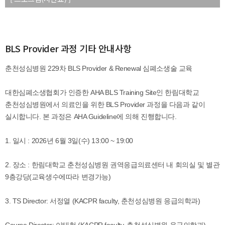
BLS Provider 과정 기타 안내사항