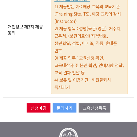
1) 제공받는 자 : 해당 교육의 교육기관
(Training Site, TS), 해당 교육의 강사
(Instructor)
개인정보 제3자 제공
2) 제공 항목 : 성명(국문/영문), 거주지,
동의
근무처, (보건의료인) 자격번호,
생년월일, 성별, 이메일, 직종, 휴대폰
번호
3) 제공 업무 : 교육신청 확인,
교육대상자 및 본인 확인, 안내사항 전달,
교육 결과 전달 등
4) 보유 및 이용기간 : 회원탈퇴시
즉시파기
문의하기
교육신청목록