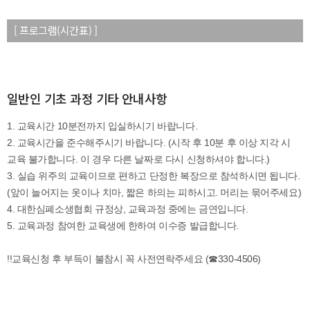
[ 프로그램(시간표) ]
일반인 기초 과정 기타 안내사항