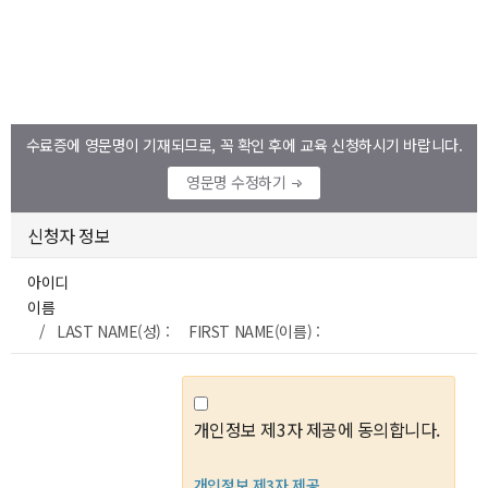
수료증에 영문명이 기재되므로, 꼭 확인 후에 교육 신청하시기 바랍니다.
영문명 수정하기
신청자 정보
아이디
이름
/ LAST NAME(성) : FIRST NAME(이름) :
개인정보 제3자 제공에 동의합니다.
개인정보 제3자 제공