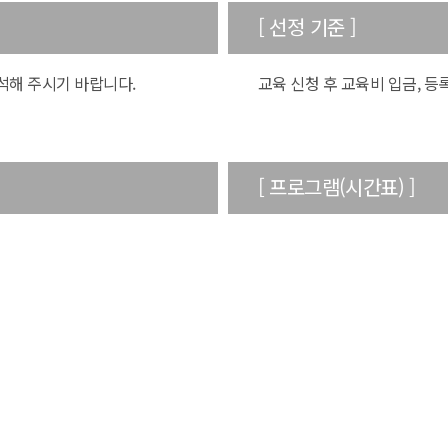
[ 선정 기준 ]
석해 주시기 바랍니다.
교육 신청 후 교육비 입금, 등
[ 프로그램(시간표) ]