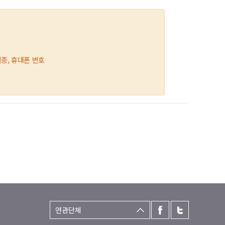
직종, 휴대폰 번호