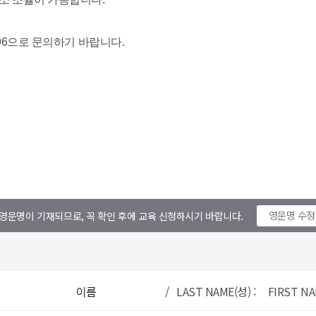
영문명 수
영문명이 기재되므로, 꼭 확인 후에 교육 신청하시기 바랍니다.
이름
/ LAST NAME(성) : FIRST NA