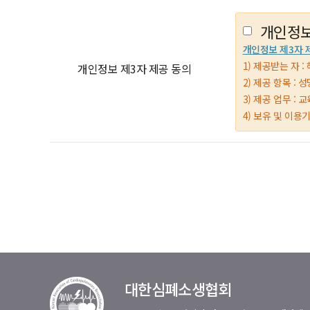
개인정보
개인정보 제3자 
1) 제공받는 자 : 
개인정보 제3자 제공 동의
2) 제공 항목 :
3) 제공 업무 :
4) 보유 및 이용
대한심폐소생협회