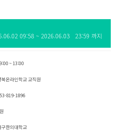
6.02 09:58 ~ 2026.06.03 23:59 까지
9:00 ~ 13:00
경북온라인학교 교직원
53-819-1896
0원
대구한의대학교