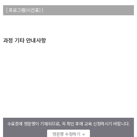
[ 프로그램(시간표) ]
과정 기타 안내사항
수료증에 영문명이 기재되므로, 꼭 확인 후에 교육 신청하시기 바랍니다.
영문명 수정하기