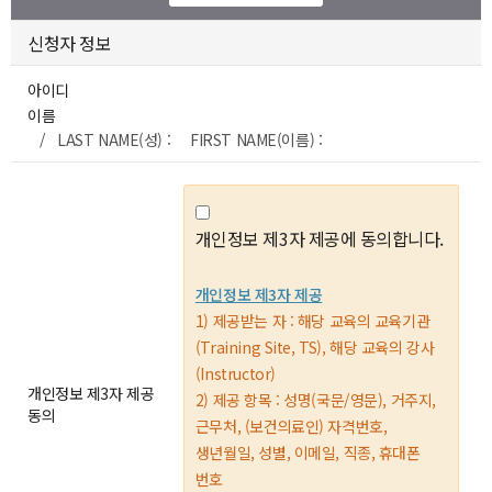
신청자 정보
아이디
이름
/ LAST NAME(성) : FIRST NAME(이름) :
개인정보 제3자 제공에 동의합니다.
개인정보 제3자 제공
1) 제공받는 자 : 해당 교육의 교육기관
(Training Site, TS), 해당 교육의 강사
(Instructor)
개인정보 제3자 제공
2) 제공 항목 : 성명(국문/영문), 거주지,
동의
근무처, (보건의료인) 자격번호,
생년월일, 성별, 이메일, 직종, 휴대폰
번호