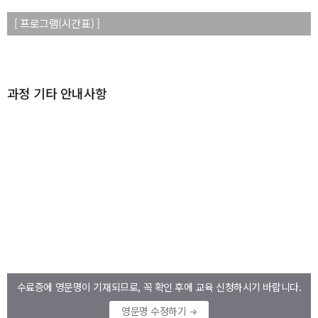
[ 프로그램(시간표) ]
과정 기타 안내사항
수료증에 영문명이 기재되므로, 꼭 확인 후에 교육 신청하시기 바랍니다.
영문명 수정하기