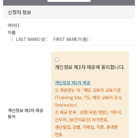
신청자 정보
아이디
이름
/ LAST NAME(성) : FIRST NAME(이름) :
개인정보 제3자 제공에 동의합니다.
개인정보 제3자 제공
1) 제공받는 자 : 해당 교육의 교육기관
(Training Site, TS), 해당 교육의 강사
(Instructor)
개인정보 제3자 제공
2) 제공 항목 : 성명(국문/영문), 거주지,
동의
근무처, (보건의료인) 자격번호,
생년월일, 성별, 이메일, 직종, 휴대폰
번호