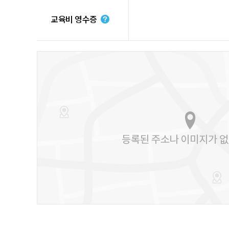
교육비 영수증