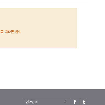
직종, 휴대폰 번호