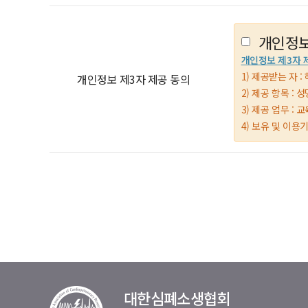
개인정보
개인정보 제3자 
1) 제공받는 자 : 
개인정보 제3자 제공 동의
2) 제공 항목 :
3) 제공 업무 :
4) 보유 및 이용
대한심폐소생협회