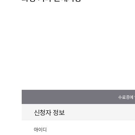
수료증에 
신청자 정보
아이디