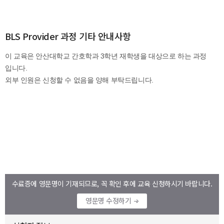
BLS Provider 과정 기타 안내사항
수료증에 영문명이 기재되므로, 꼭 확인 후에 교육 신청하시기 바랍니다.
영문명 수정하기