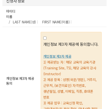
신청자 정보
아이디
이름
/ LAST NAME(성) : FIRST NAME(이름) :
개인정보 제3자 제공에 동의합니다.
개인정보 제3자 제공
1) 제공받는 자 : 해당 교육의 교육기관
(Training Site, TS), 해당 교육의 강사
(Instructor)
개인정보 제3자 제공
2) 제공 항목 : 성명(국문/영문), 거주지,
동의
근무처, (보건의료인) 자격번호,
생년월일, 성별, 이메일, 직종, 휴대폰
번호
3) 제공 업무 : 교육신청 확인,
교육대상자 및 본인 확인, 안내사항 전달,