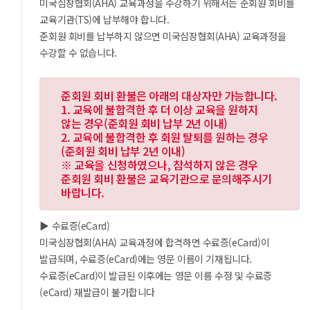
미국심장협회(AHA) 교육과정을 수강하기 위해서는 준회원 회비를
교육기관(TS)에 납부해야 합니다.
준회원 회비를 납부하지 않으면 미국심장협회(AHA) 교육과정을
수강할 수 없습니다.
준회원 회비 환불은 아래의 대상자만 가능합니다.
1. 교육에 불합격한 후 더 이상 교육을 원하지
않는 경우(준회원 회비 납부 2년 이내)
2. 교육에 불합격한 후 회원 탈퇴를 원하는 경우
(준회원 회비 납부 2년 이내)
※ 교육을 신청하였으나, 참석하지 않은 경우
준회원 회비 환불은 교육기관으로 문의해주시기
바랍니다.
▶ 수료증(eCard)
미국심장협회(AHA) 교육과정에 합격하면 수료증(eCard)이
발급되며, 수료증(eCard)에는 영문 이름이 기재됩니다.
수료증(eCard)이 발급된 이후에는 영문 이름 수정 및 수료증
(eCard) 재발급이 불가합니다