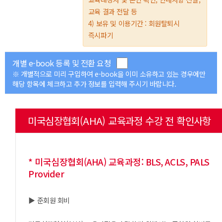
교육 결과 전달 등
4) 보유 및 이용기간 : 회원탈퇴시
즉시파기
개별 e-book 등록 및 전환 요청
※ 개별적으로 미리 구입하여 e-book을 이미 소유하고 있는 경우에만
해당 항목에 체크하고 추가 정보를 입력해 주시기 바랍니다.
미국심장협회(AHA) 교육과정 수강 전 확인사항
* 미국심장협회(AHA) 교육과정: BLS, ACLS, PALS
Provider
▶ 준회원 회비