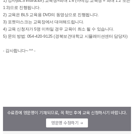
수료증에 영문명이 기재되므로, 꼭 확인 후에 교육 신청하시기 바랍니다.
영문명 수정하기