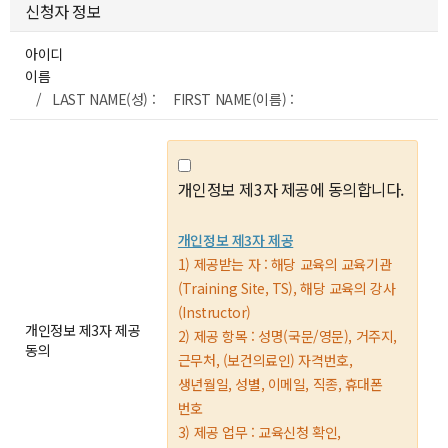
신청자 정보
아이디
이름
/ LAST NAME(성) : FIRST NAME(이름) :
개인정보 제3자 제공에 동의합니다.
개인정보 제3자 제공
1) 제공받는 자 : 해당 교육의 교육기관
(Training Site, TS), 해당 교육의 강사
(Instructor)
개인정보 제3자 제공
2) 제공 항목 : 성명(국문/영문), 거주지,
동의
근무처, (보건의료인) 자격번호,
생년월일, 성별, 이메일, 직종, 휴대폰
번호
3) 제공 업무 : 교육신청 확인,