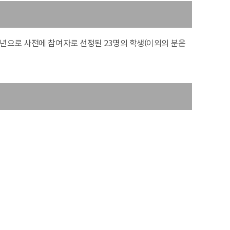
년으로 사전에 참여자로 선정된 23명의 학생(이외의 분은