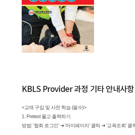
KBLS Provider 과정 기타 안내사항