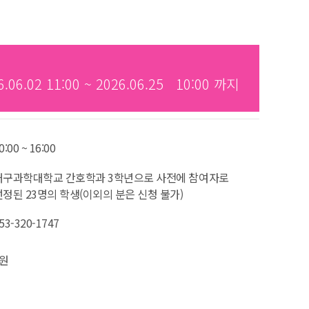
6.02 11:00 ~ 2026.06.25 10:00 까지
0:00 ~ 16:00
대구과학대학교 간호학과 3학년으로 사전에 참여자로
선정된 23명의 학생(이외의 분은 신청 불가)
53-320-1747
0원