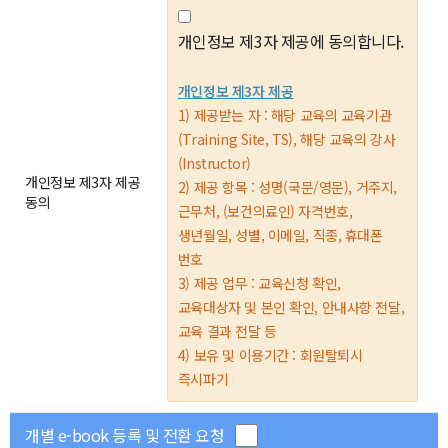
개인정보 제3자 제공에 동의합니다.
개인정보 제3자 제공
1) 제공받는 자 : 해당 교육의 교육기관
(Training Site, TS), 해당 교육의 강사
(Instructor)
개인정보 제3자 제공
2) 제공 항목 : 성명(국문/영문), 거주지,
동의
근무처, (보건의료인) 자격번호,
생년월일, 성별, 이메일, 직종, 휴대폰
번호
3) 제공 업무 : 교육신청 확인,
교육대상자 및 본인 확인, 안내사항 전달,
교육 결과 전달 등
4) 보유 및 이용기간 : 회원탈퇴시
즉시파기
개별 e-book 등록 및 전환 요청