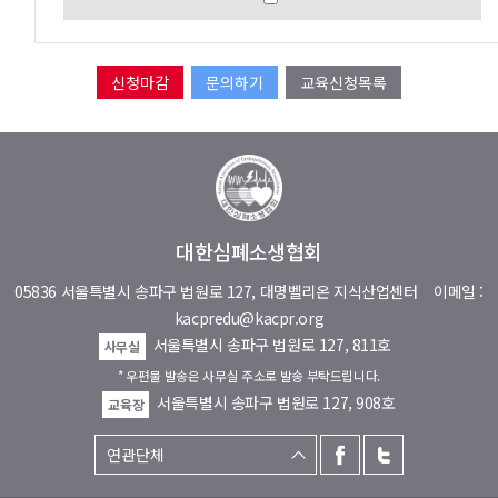
문의하기
교육신청목록
대한심폐소생협회
05836 서울특별시 송파구 법원로 127, 대명벨리온 지식산업센터
이메일 :
kacpredu@kacpr.org
서울특별시 송파구 법원로 127, 811호
사무실
* 우편물 발송은 사무실 주소로 발송 부탁드립니다.
서울특별시 송파구 법원로 127, 908호
교육장