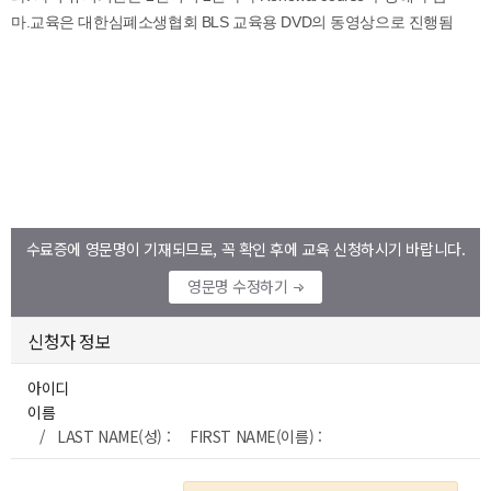
수료증에 영문명이 기재되므로, 꼭 확인 후에 교육 신청하시기 바랍니다.
영문명 수정하기
신청자 정보
아이디
이름
/ LAST NAME(성) : FIRST NAME(이름) :