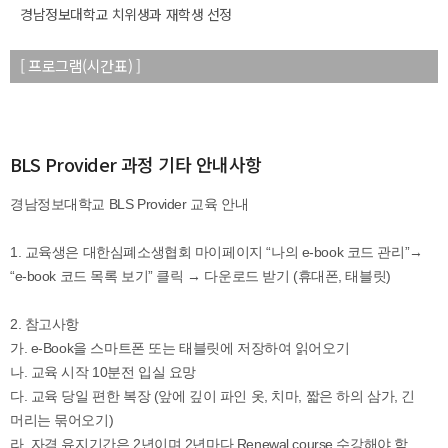
경남정보대학교 치위생과 재학생 선정
[ 프로그램(시간표) ]
BLS Provider 과정 기타 안내사항