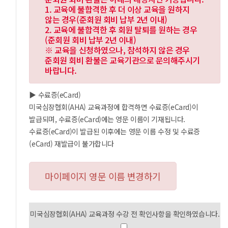
1. 교육에 불합격한 후 더 이상 교육을 원하지
않는 경우(준회원 회비 납부 2년 이내)
2. 교육에 불합격한 후 회원 탈퇴를 원하는 경우
(준회원 회비 납부 2년 이내)
※ 교육을 신청하였으나, 참석하지 않은 경우
준회원 회비 환불은 교육기관으로 문의해주시기
바랍니다.
▶ 수료증(eCard)
미국심장협회(AHA) 교육과정에 합격하면 수료증(eCard)이
발급되며, 수료증(eCard)에는 영문 이름이 기재됩니다.
수료증(eCard)이 발급된 이후에는 영문 이름 수정 및 수료증
(eCard) 재발급이 불가합니다
마이페이지 영문 이름 변경하기
미국심장협회(AHA) 교육과정 수강 전 확인사항을 확인하였습니다.