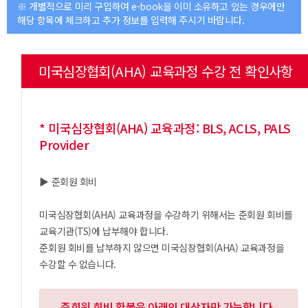
※ 개별적으로 미리 구입하여 e-book을 이미 소유하고 있는 경우에만
해당 항목에 체크하고 추가 정보를 입력해 주시기 바랍니다.
미국심장협회(AHA) 교육과정 수강 전 확인사항
* 미국심장협회(AHA) 교육과정: BLS, ACLS, PALS
Provider
▶ 준회원 회비
미국심장협회(AHA) 교육과정을 수강하기 위해서는 준회원 회비를
교육기관(TS)에 납부해야 합니다.
준회원 회비를 납부하지 않으면 미국심장협회(AHA) 교육과정을
수강할 수 없습니다.
준회원 회비 환불은 아래의 대상자만 가능합니다.