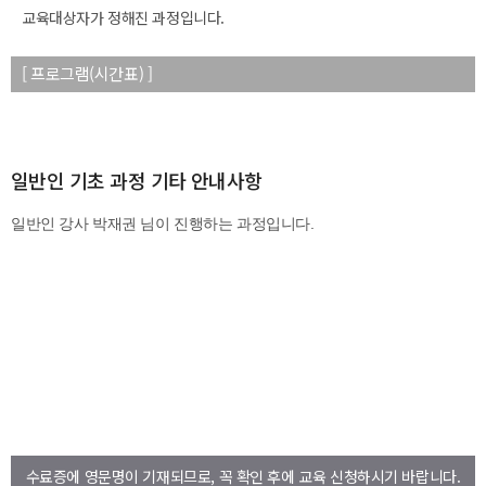
교육대상자가 정해진 과정입니다.
[ 프로그램(시간표) ]
일반인 기초 과정 기타 안내사항
수료증에 영문명이 기재되므로, 꼭 확인 후에 교육 신청하시기 바랍니다.