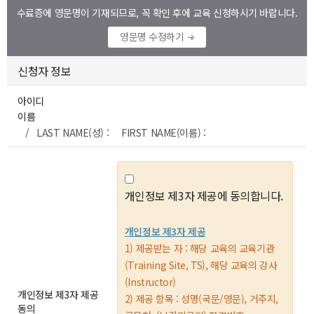
수료증에 영문명이 기재되므로, 꼭 확인 후에 교육 신청하시기 바랍니다.
영문명 수정하기
신청자 정보
아이디
이름
/ LAST NAME(성) : FIRST NAME(이름) :
개인정보 제3자 제공에 동의합니다.
개인정보 제3자 제공
1) 제공받는 자 : 해당 교육의 교육기관
(Training Site, TS), 해당 교육의 강사
(Instructor)
개인정보 제3자 제공
2) 제공 항목 : 성명(국문/영문), 거주지,
동의