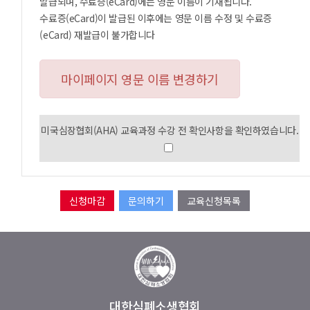
발급되며, 수료증(eCard)에는 영문 이름이 기재됩니다.
수료증(eCard)이 발급된 이후에는 영문 이름 수정 및 수료증
(eCard) 재발급이 불가합니다
마이페이지 영문 이름 변경하기
미국심장협회(AHA) 교육과정 수강 전 확인사항을 확인하였습니다.
문의하기
교육신청목록
대한심폐소생협회