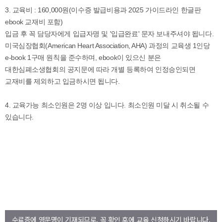
수료증에 영문명이 기재되므로, 꼭 확인 후에 교육 신청하시기 바랍니다.