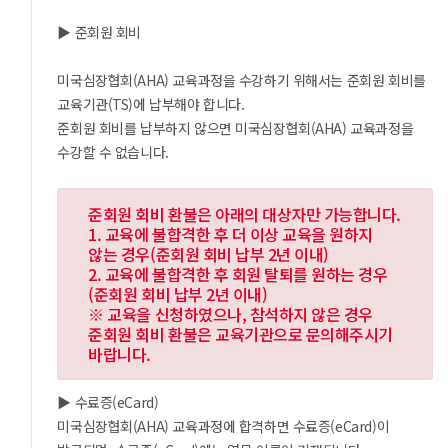
▶ 준회원 회비
미국심장협회(AHA) 교육과정을 수강하기 위해서는 준회원 회비를
교육기관(TS)에 납부해야 합니다.
준회원 회비를 납부하지 않으면 미국심장협회(AHA) 교육과정을
수강할 수 없습니다.
준회원 회비 환불은 아래의 대상자만 가능합니다.
1. 교육에 불합격한 후 더 이상 교육을 원하지
않는 경우(준회원 회비 납부 2년 이내)
2. 교육에 불합격한 후 회원 탈퇴를 원하는 경우
(준회원 회비 납부 2년 이내)
※ 교육을 신청하였으나, 참석하지 않은 경우
준회원 회비 환불은 교육기관으로 문의해주시기
바랍니다.
▶ 수료증(eCard)
미국심장협회(AHA) 교육과정에 합격하면 수료증(eCard)이