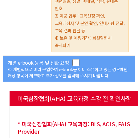
생년월일, 성별, 이메일, 직종, 휴대폰
번호
3) 제공 업무 : 교육신청 확인,
교육대상자 및 본인 확인, 안내사항 전달,
교육 결과 전달 등
4) 보유 및 이용기간 : 회원탈퇴시
즉시파기
개별 e-book 등록 및 전환 요청
※ 개별적으로 미리 구입하여 e-book을 이미 소유하고 있는 경우에만
해당 항목에 체크하고 추가 정보를 입력해 주시기 바랍니다.
미국심장협회(AHA) 교육과정 수강 전 확인사항
* 미국심장협회(AHA) 교육과정: BLS, ACLS, PALS
Provider