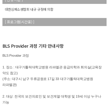
대한심폐소생협회 내규 규정에 의함
[ 프로그램(시간표) ]
BLS Provider 과정 기타 안내사항