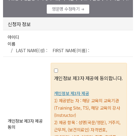
영문명 수정하기
신청자 정보
아이디
이름
/ LAST NAME(성) : FIRST NAME(이름) :
개인정보 제3자 제공에 동의합니다.
개인정보 제3자 제공
1) 제공받는 자 : 해당 교육의 교육기관
(Training Site, TS), 해당 교육의 강사
(Instructor)
개인정보 제3자 제공
2) 제공 항목 : 성명(국문/영문), 거주지,
동의
근무처, (보건의료인) 자격번호,