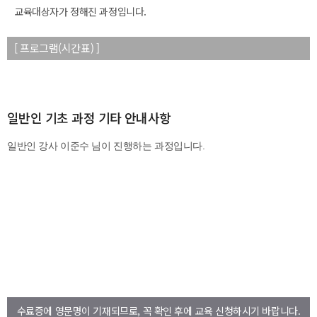
교육대상자가 정해진 과정입니다.
[ 프로그램(시간표) ]
일반인 기초 과정 기타 안내사항
수료증에 영문명이 기재되므로, 꼭 확인 후에 교육 신청하시기 바랍니다.