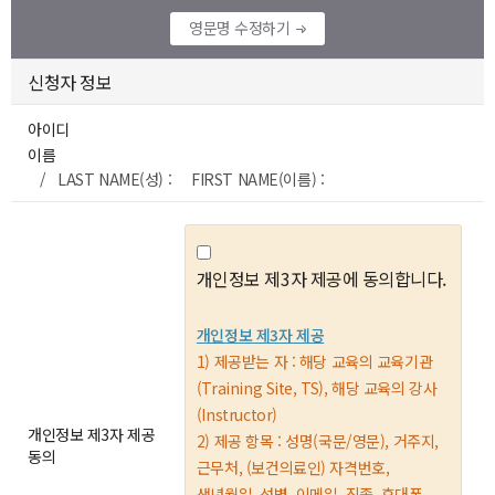
영문명 수정하기
신청자 정보
아이디
이름
/ LAST NAME(성) : FIRST NAME(이름) :
개인정보 제3자 제공에 동의합니다.
개인정보 제3자 제공
1) 제공받는 자 : 해당 교육의 교육기관
(Training Site, TS), 해당 교육의 강사
(Instructor)
개인정보 제3자 제공
2) 제공 항목 : 성명(국문/영문), 거주지,
동의
근무처, (보건의료인) 자격번호,
생년월일, 성별, 이메일, 직종, 휴대폰