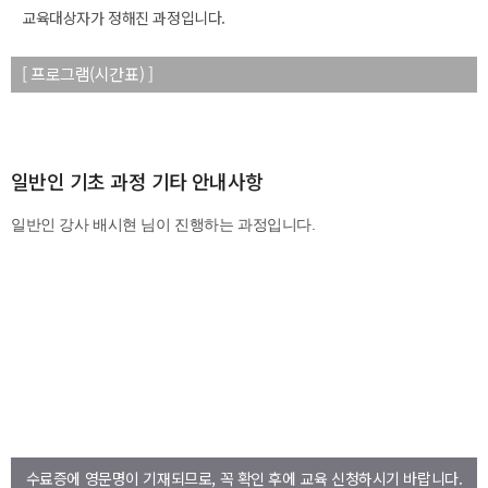
교육대상자가 정해진 과정입니다.
[ 프로그램(시간표) ]
일반인 기초 과정 기타 안내사항
수료증에 영문명이 기재되므로, 꼭 확인 후에 교육 신청하시기 바랍니다.