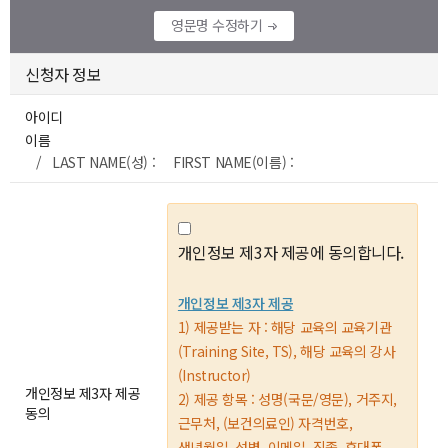
영문명 수정하기
신청자 정보
아이디
이름
/ LAST NAME(성) : FIRST NAME(이름) :
개인정보 제3자 제공에 동의합니다.
개인정보 제3자 제공
1) 제공받는 자 : 해당 교육의 교육기관
(Training Site, TS), 해당 교육의 강사
(Instructor)
개인정보 제3자 제공
2) 제공 항목 : 성명(국문/영문), 거주지,
동의
근무처, (보건의료인) 자격번호,
생년월일, 성별, 이메일, 직종, 휴대폰