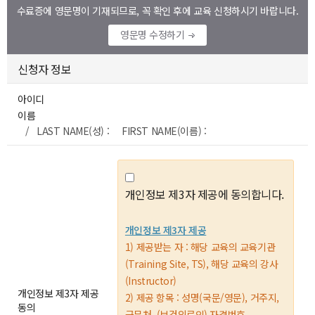
수료증에 영문명이 기재되므로, 꼭 확인 후에 교육 신청하시기 바랍니다.
영문명 수정하기
신청자 정보
아이디
이름
/ LAST NAME(성) : FIRST NAME(이름) :
개인정보 제3자 제공에 동의합니다.
개인정보 제3자 제공
1) 제공받는 자 : 해당 교육의 교육기관
(Training Site, TS), 해당 교육의 강사
(Instructor)
개인정보 제3자 제공
2) 제공 항목 : 성명(국문/영문), 거주지,
동의
근무처, (보건의료인) 자격번호,