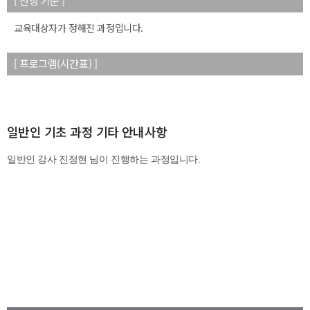
[ 선정 기준 ]
교육대상자가 정해진 과정입니다.
[ 프로그램(시간표) ]
일반인 기초 과정 기타 안내사항