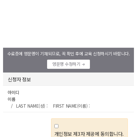
수료증에 영문명이 기재되므로, 꼭 확인 후에 교육 신청하시기 바랍니다.
영문명 수정하기
신청자 정보
아이디
이름
/ LAST NAME(성) : FIRST NAME(이름) :
개인정보 제3자 제공에 동의합니다.