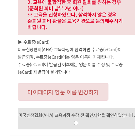
2. 교육에 불합격한 후 회원 탈퇴를 원하는 경우
(준회원 회비 납부 2년 이내)
※ 교육을 신청하였으나, 참석하지 않은 경우
준회원 회비 환불은 교육기관으로 문의해주시기
바랍니다.
▶ 수료증(eCard)
미국심장협회(AHA) 교육과정에 합격하면 수료증(eCard)이
발급되며, 수료증(eCard)에는 영문 이름이 기재됩니다.
수료증(eCard)이 발급된 이후에는 영문 이름 수정 및 수료증
(eCard) 재발급이 불가합니다
마이페이지 영문 이름 변경하기
미국심장협회(AHA) 교육과정 수강 전 확인사항을 확인하였습니다.