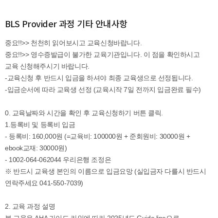
BLS Provider 과정 기타 안내사항