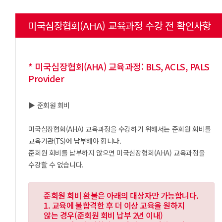
미국심장협회(AHA) 교육과정 수강 전 확인사항
* 미국심장협회(AHA) 교육과정: BLS, ACLS, PALS
Provider
▶ 준회원 회비
미국심장협회(AHA) 교육과정을 수강하기 위해서는 준회원 회비를
교육기관(TS)에 납부해야 합니다.
준회원 회비를 납부하지 않으면 미국심장협회(AHA) 교육과정을
수강할 수 없습니다.
준회원 회비 환불은 아래의 대상자만 가능합니다.
1. 교육에 불합격한 후 더 이상 교육을 원하지
않는 경우(준회원 회비 납부 2년 이내)