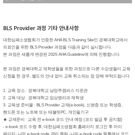
BLS Provider 과정 기타 안내사항