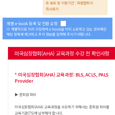
4) 보유 및 이용기간 : 회원탈퇴시
즉시파기
개별 e-book 등록 및 전환 요청
※ 개별적으로 미리 구입하여 e-book을 이미 소유하고 있는 경우에만
해당 항목에 체크하고 추가 정보를 입력해 주시기 바랍니다.
미국심장협회(AHA) 교육과정 수강 전 확인사항
* 미국심장협회(AHA) 교육과정: BLS, ACLS, PALS
Provider
▶ 준회원 회비
미국심장협회(AHA) 교육과정을 수강하기 위해서는 준회원 회비를
교육기관(TS)에 납부해야 합니다.