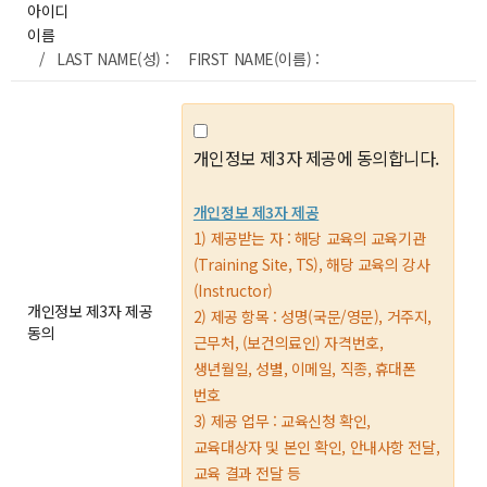
아이디
이름
/ LAST NAME(성) : FIRST NAME(이름) :
개인정보 제3자 제공에 동의합니다.
개인정보 제3자 제공
1) 제공받는 자 : 해당 교육의 교육기관
(Training Site, TS), 해당 교육의 강사
(Instructor)
개인정보 제3자 제공
2) 제공 항목 : 성명(국문/영문), 거주지,
동의
근무처, (보건의료인) 자격번호,
생년월일, 성별, 이메일, 직종, 휴대폰
번호
3) 제공 업무 : 교육신청 확인,
교육대상자 및 본인 확인, 안내사항 전달,
교육 결과 전달 등