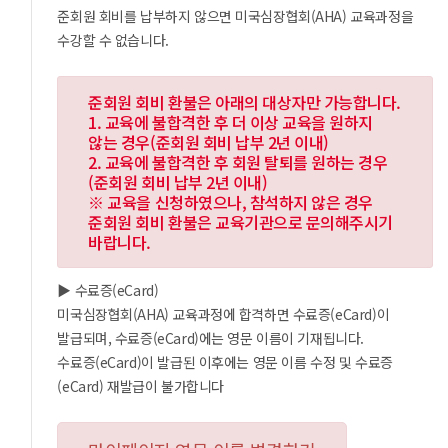
준회원 회비를 납부하지 않으면 미국심장협회(AHA) 교육과정을
수강할 수 없습니다.
준회원 회비 환불은 아래의 대상자만 가능합니다.
1. 교육에 불합격한 후 더 이상 교육을 원하지
않는 경우(준회원 회비 납부 2년 이내)
2. 교육에 불합격한 후 회원 탈퇴를 원하는 경우
(준회원 회비 납부 2년 이내)
※ 교육을 신청하였으나, 참석하지 않은 경우
준회원 회비 환불은 교육기관으로 문의해주시기
바랍니다.
▶ 수료증(eCard)
미국심장협회(AHA) 교육과정에 합격하면 수료증(eCard)이
발급되며, 수료증(eCard)에는 영문 이름이 기재됩니다.
수료증(eCard)이 발급된 이후에는 영문 이름 수정 및 수료증
(eCard) 재발급이 불가합니다