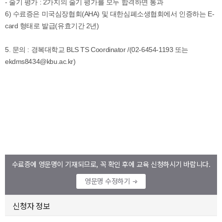
수료증에 영문명이 기재되므로, 꼭 확인 후에 교육 신청하시기 바랍니다.
영문명 수정하기
신청자 정보