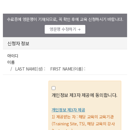
수료증에 영문명이 기재되므로, 꼭 확인 후에 교육 신청하시기 바랍니다.
영문명 수정하기
신청자 정보
아이디
이름
/ LAST NAME(성) : FIRST NAME(이름) :
개인정보 제3자 제공에 동의합니다.
개인정보 제3자 제공
1) 제공받는 자 : 해당 교육의 교육기관
(Training Site, TS), 해당 교육의 강사