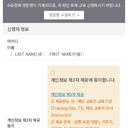
수료증에 영문명이 기재되므로, 꼭 확인 후에 교육 신청하시기 바랍니다.
영문명 수정하기
신청자 정보
아이디
이름
/ LAST NAME(성) : FIRST NAME(이름) :
개인정보 제3자 제공에 동의합니다.
개인정보 제3자 제공
1) 제공받는 자 : 해당 교육의 교육기관
(Training Site, TS), 해당 교육의 강사
(Instructor)
개인정보 제3자 제공
2) 제공 항목 : 성명(국문/영문), 거주지,
동의