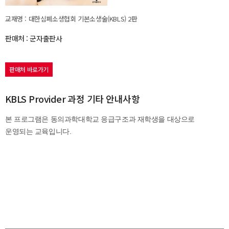
교재명 : 대한심폐소생협회 기본소생술(KBLS) 2판
판매처 : 군자출판사
판매처 바로가기
KBLS Provider 과정 기타 안내사항