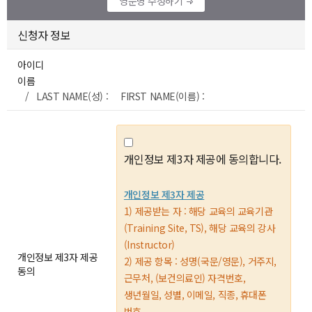
영문명 수정하기
신청자 정보
아이디
이름
/ LAST NAME(성) : FIRST NAME(이름) :
개인정보 제3자 제공에 동의합니다.
개인정보 제3자 제공
1) 제공받는 자 : 해당 교육의 교육기관
(Training Site, TS), 해당 교육의 강사
(Instructor)
개인정보 제3자 제공
2) 제공 항목 : 성명(국문/영문), 거주지,
동의
근무처, (보건의료인) 자격번호,
생년월일, 성별, 이메일, 직종, 휴대폰
번호