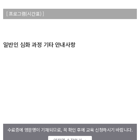
[ 프로그램(시간표) ]
일반인 심화 과정 기타 안내사항
수료증에 영문명이 기재되므로, 꼭 확인 후에 교육 신청하시기 바랍니다.