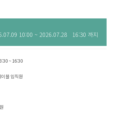
7.09 10:00 ~ 2026.07.28 16:30 까지
3:30 ~ 16:30
에이블 임직원
-
0원