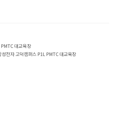
 PMTC 대교육장
 삼성전자 고덕캠퍼스 P1L PMTC 대교육장