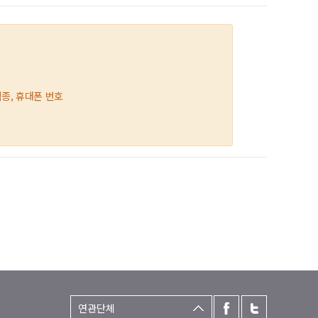
직종, 휴대폰 번호