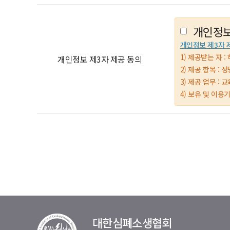
개인정보
개인정보 제3자 
1) 제공받는 자 : 
개인정보 제3자 제공 동의
2) 제공 항목 :
3) 제공 업무 :
4) 보유 및 이용
대한심폐소생협회