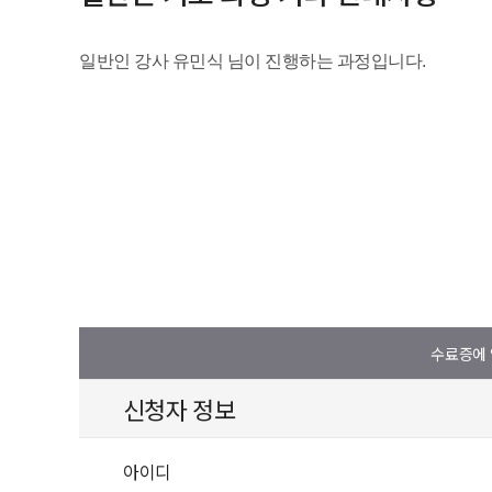
수료증에 
신청자 정보
아이디