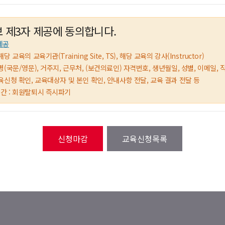
 제3자 제공에 동의합니다.
제공
해당 교육의 교육기관(Training Site, TS), 해당 교육의 강사(Instructor)
 성명(국문/영문), 거주지, 근무처, (보건의료인) 자격번호, 생년월일, 성별, 이메일, 
 교육신청 확인, 교육대상자 및 본인 확인, 안내사항 전달, 교육 결과 전달 등
기간 : 회원탈퇴시 즉시파기
교육신청목록