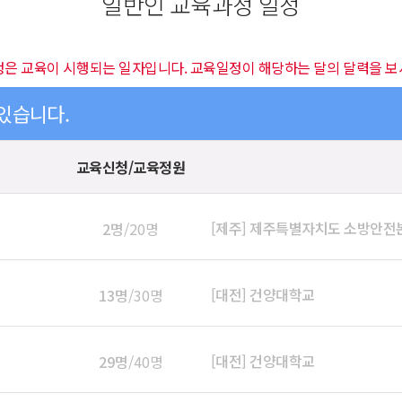
일반인 교육과정 일정
정은 교육이 시행되는 일자입니다. 교육일정이 해당하는 달의 달력을 보
 있습니다.
교육신청/교육정원
[제주] 제주특별자치도 소방안전
2명
/20명
[대전] 건양대학교
13명
/30명
[대전] 건양대학교
29명
/40명