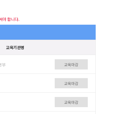
셔야 합니다.
교육기관명
본부
교육마감
교육마감
교육마감