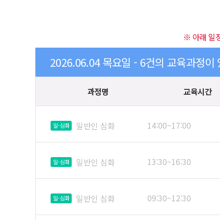
※ 아래 일
2026.06.04 목요일 - 6건의 교육과정이
과정명
교육시간
14:00~17:00
일반인 심화
일-심화
13:30~16:30
일반인 심화
일-심화
09:30~12:30
일반인 심화
일-심화