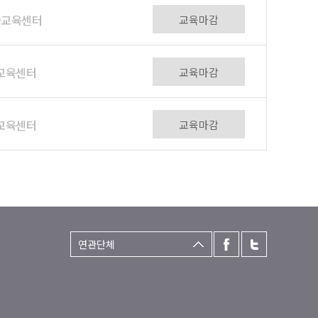
응급교육센터
교육마감
전교육센터
교육마감
전교육센터
교육마감