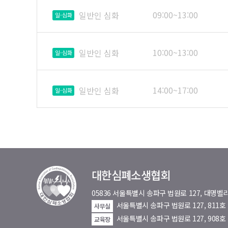
09:00~13:00
일반인 심화
일-심화
10:00~13:00
일반인 심화
일-심화
14:00~17:00
일반인 심화
일-심화
대한심폐소생협회
05836 서울특별시 송파구 법원로 127, 대
서울특별시 송파구 법원로 127, 811
사무실
서울특별시 송파구 법원로 127, 908호
교육장