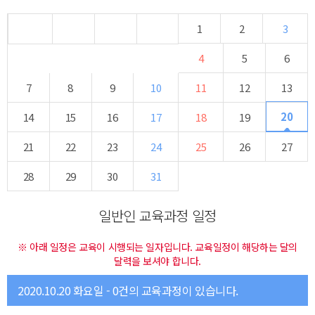
1
2
3
4
5
6
7
8
9
10
11
12
13
20
14
15
16
17
18
19
21
22
23
24
25
26
27
28
29
30
31
일반인 교육과정 일정
※ 아래 일정은 교육이 시행되는 일자입니다. 교육일정이 해당하는 달의
달력을 보셔야 합니다.
2020.10.20 화요일 - 0건의 교육과정이 있습니다.