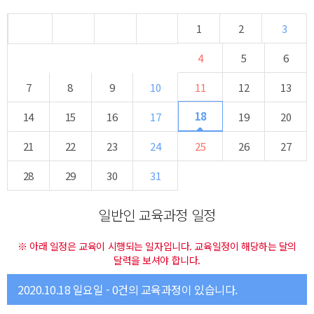
1
2
3
4
5
6
7
8
9
10
11
12
13
18
14
15
16
17
19
20
21
22
23
24
25
26
27
28
29
30
31
일반인 교육과정 일정
※ 아래 일정은 교육이 시행되는 일자입니다. 교육일정이 해당하는 달의
달력을 보셔야 합니다.
2020.10.18 일요일 - 0건의 교육과정이 있습니다.