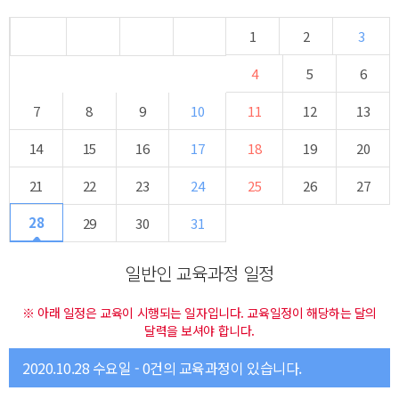
1
2
3
4
5
6
7
8
9
10
11
12
13
14
15
16
17
18
19
20
21
22
23
24
25
26
27
28
29
30
31
일반인 교육과정 일정
※ 아래 일정은 교육이 시행되는 일자입니다. 교육일정이 해당하는 달의
달력을 보셔야 합니다.
2020.10.28 수요일 - 0건의 교육과정이 있습니다.