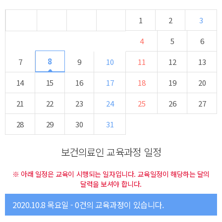
1
2
3
4
5
6
8
7
9
10
11
12
13
14
15
16
17
18
19
20
21
22
23
24
25
26
27
28
29
30
31
보건의료인 교육과정 일정
※ 아래 일정은 교육이 시행되는 일자입니다. 교육일정이 해당하는 달의
달력을 보셔야 합니다.
2020.10.8 목요일 - 0건의 교육과정이 있습니다.